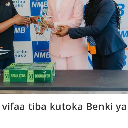
ifaa tiba kutoka Benki ya