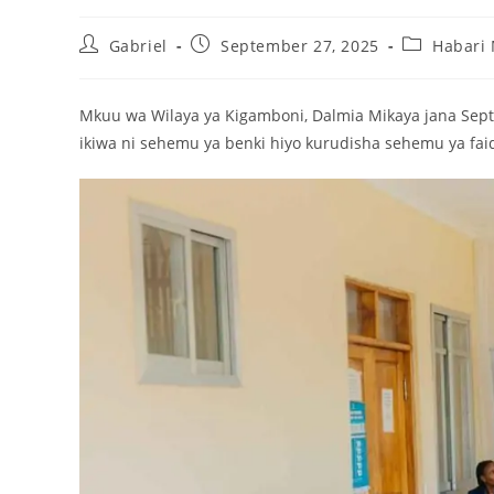
Gabriel
September 27, 2025
Habari
Mkuu wa Wilaya ya Kigamboni, Dalmia Mikaya jana Sept
ikiwa ni sehemu ya benki hiyo kurudisha sehemu ya faid