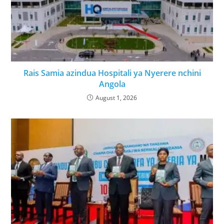
Rais Samia azindua Hospitali ya Nyerere nchini
Angola
August 1, 2026