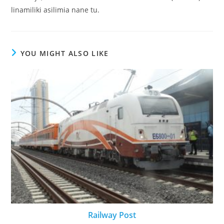
linamiliki asilimia nane tu.
YOU MIGHT ALSO LIKE
Railway Post