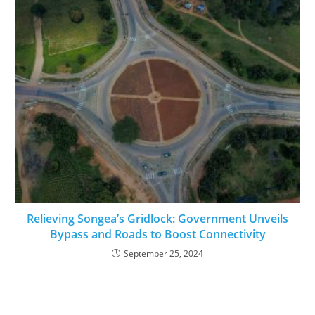
Relieving Songea’s Gridlock: Government Unveils
Bypass and Roads to Boost Connectivity
September 25, 2024