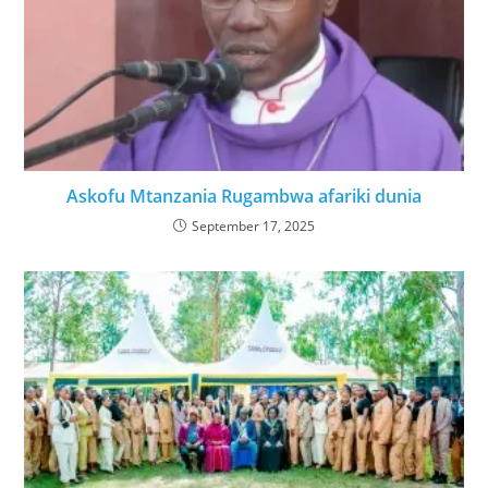
Askofu Mtanzania Rugambwa afariki dunia
September 17, 2025