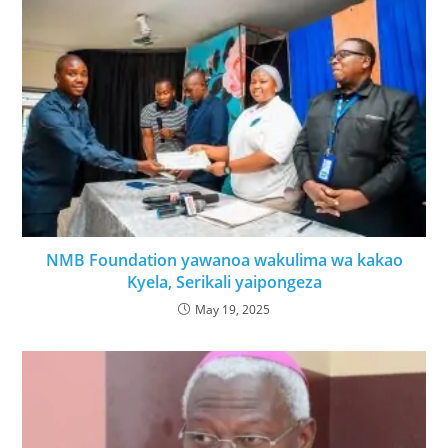
NMB Foundation yawanoa wakulima wa kakao
Kyela, Serikali yaipongeza
May 19, 2025