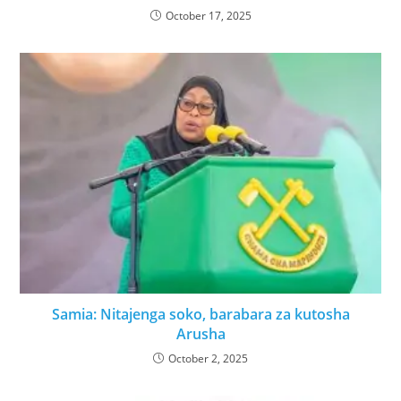
October 17, 2025
Samia: Nitajenga soko, barabara za kutosha
Arusha
October 2, 2025