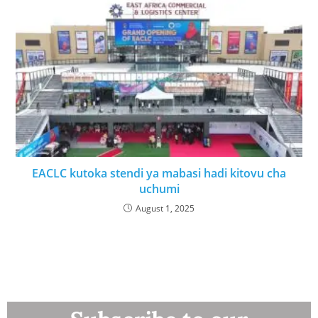
EACLC kutoka stendi ya mabasi hadi kitovu cha
uchumi
August 1, 2025