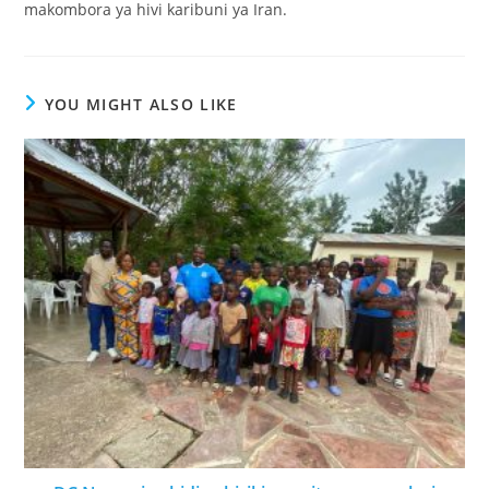
makombora ya hivi karibuni ya Iran.
YOU MIGHT ALSO LIKE