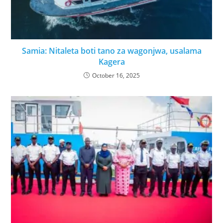
Samia: Nitaleta boti tano za wagonjwa, usalama
Kagera
October 16, 2025