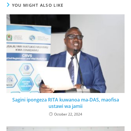
YOU MIGHT ALSO LIKE
Sagini ipongeza RITA kuwanoa ma-DAS, maofisa
ustawi wa jamii
October 22, 2024