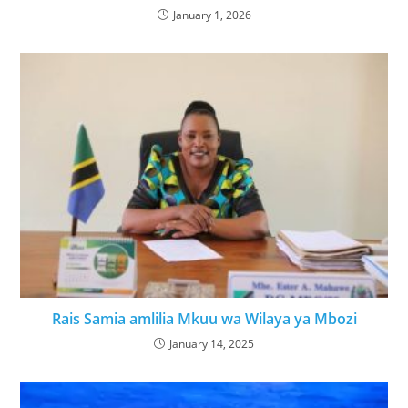
January 1, 2026
Rais Samia amlilia Mkuu wa Wilaya ya Mbozi
January 14, 2025