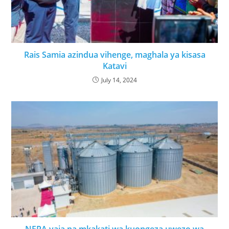
Rais Samia azindua vihenge, maghala ya kisasa
Katavi
July 14, 2024