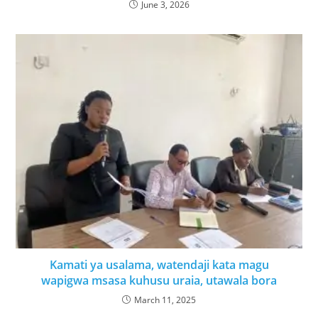
June 3, 2026
Kamati ya usalama, watendaji kata magu
wapigwa msasa kuhusu uraia, utawala bora
March 11, 2025