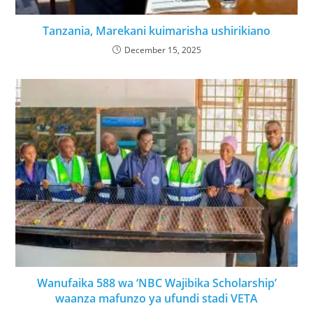
Tanzania, Marekani kuimarisha ushirikiano
December 15, 2025
Wanufaika 588 wa ‘NBC Wajibika Scholarship’
waanza mafunzo ya ufundi stadi VETA