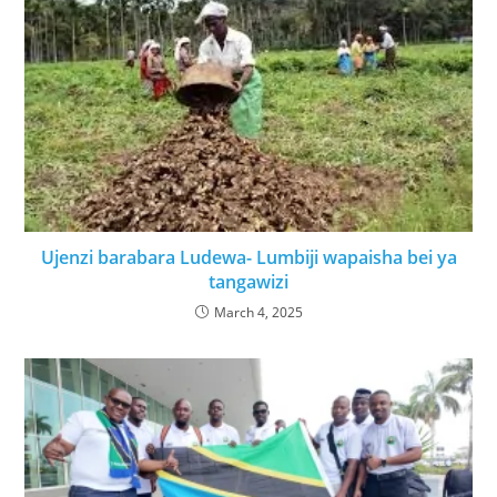
Ujenzi barabara Ludewa- Lumbiji wapaisha bei ya
tangawizi
March 4, 2025