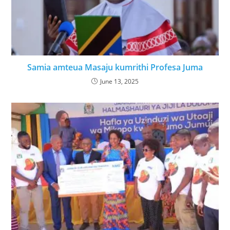
Samia amteua Masaju kumrithi Profesa Juma
June 13, 2025