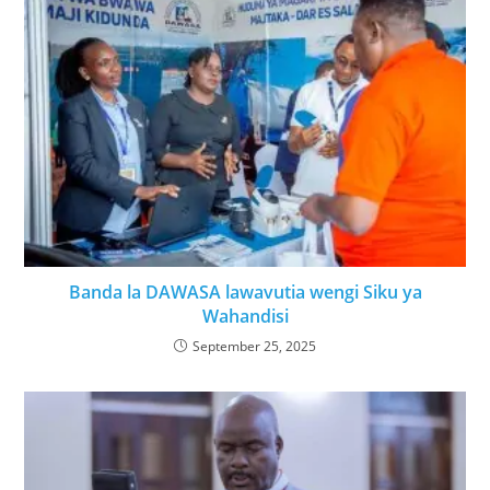
Banda la DAWASA lawavutia wengi Siku ya
Wahandisi
September 25, 2025