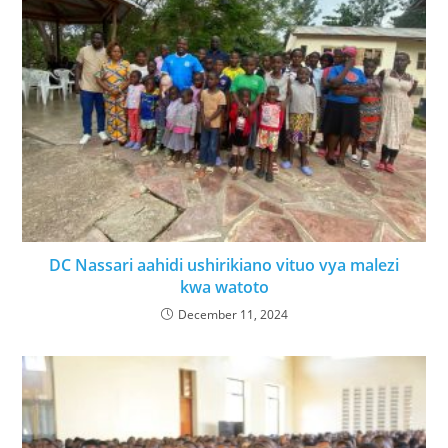
DC Nassari aahidi ushirikiano vituo vya malezi
kwa watoto
December 11, 2024