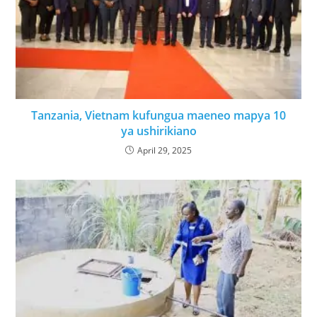
Tanzania, Vietnam kufungua maeneo mapya 10
ya ushirikiano
April 29, 2025