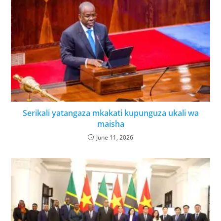
Serikali yatangaza mkakati kupunguza ukali wa
maisha
June 11, 2026