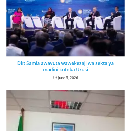
Dkt Samia awavuta wawekezaji wa sekta ya
madini kutoka Urusi
June 5, 2026