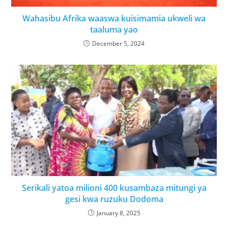
Wahasibu Afrika waaswa kuisimamia ukweli wa
taaluma yao
December 5, 2024
Serikali yatoa milioni 400 kusambaza mitungi ya
gesi kwa ruzuku Dodoma
January 8, 2025