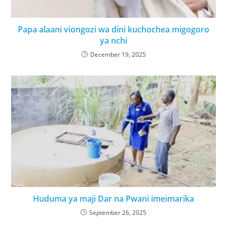
Papa alaani viongozi wa dini kuchochea migogoro
ya nchi
December 19, 2025
Huduma ya maji Dar na Pwani imeimarika
September 26, 2025