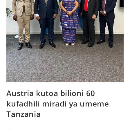
Austria kutoa bilioni 60
kufadhili miradi ya umeme
Tanzania