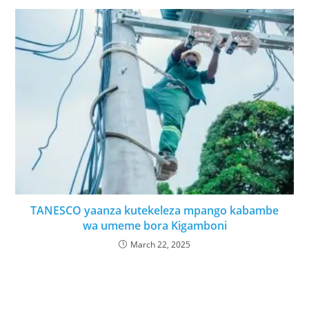
TANESCO yaanza kutekeleza mpango kabambe
wa umeme bora Kigamboni
March 22, 2025