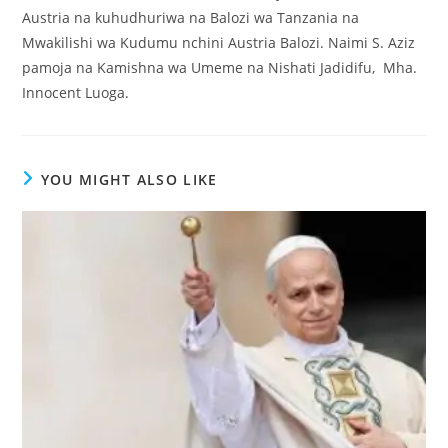
Austria na kuhudhuriwa na Balozi wa Tanzania na
Mwakilishi wa Kudumu nchini Austria Balozi. Naimi S. Aziz
pamoja na Kamishna wa Umeme na Nishati Jadidifu, Mha.
Innocent Luoga.
YOU MIGHT ALSO LIKE