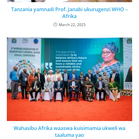
Tanzania yamnadi Prof. Janabi ukurugenzi WHO –
Afrika
March 22, 2025
Wahasibu Afrika waaswa kuisimamia ukweli wa
taaluma yao