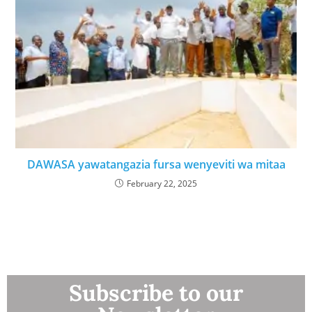
DAWASA yawatangazia fursa wenyeviti wa mitaa
February 22, 2025
Subscribe to our