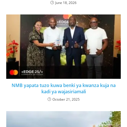
June 18, 2026
NMB yapata tuzo kuwa benki ya kwanza kuja na
kadi ya wajasiriamali
October 21, 2025