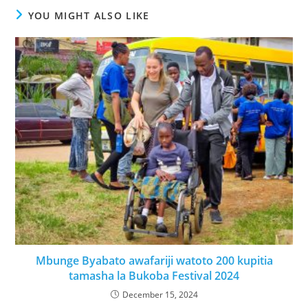
YOU MIGHT ALSO LIKE
Mbunge Byabato awafariji watoto 200 kupitia
tamasha la Bukoba Festival 2024
December 15, 2024