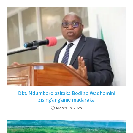
Dkt. Ndumbaro azitaka Bodi za Wadhamini
zising’ang’anie madaraka
March 16, 2025