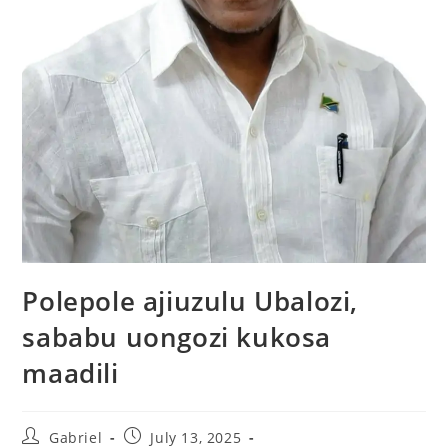
Polepole ajiuzulu Ubalozi,
sababu uongozi kukosa
maadili
Gabriel
July 13, 2025