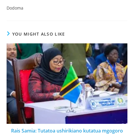
Dodoma
YOU MIGHT ALSO LIKE
Rais Samia: Tutatoa ushirikiano kutatua mgogoro