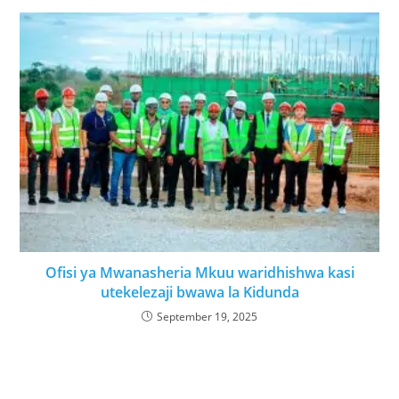
Ofisi ya Mwanasheria Mkuu waridhishwa kasi
utekelezaji bwawa la Kidunda
September 19, 2025