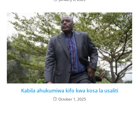
Kabila ahukumiwa kifo kwa kosa la usaliti
October 1, 2025