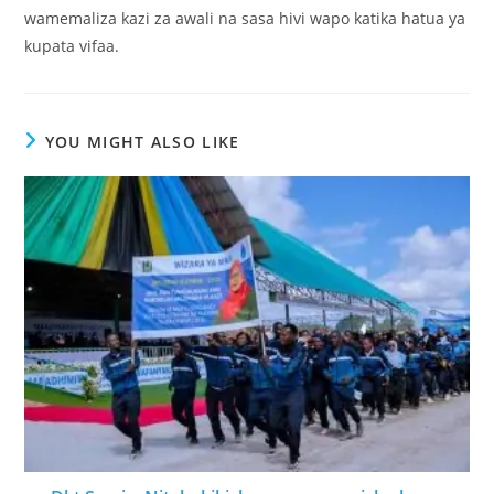
wamemaliza kazi za awali na sasa hivi wapo katika hatua ya
kupata vifaa.
YOU MIGHT ALSO LIKE