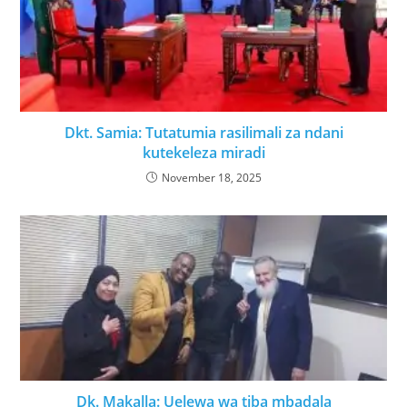
Dkt. Samia: Tutatumia rasilimali za ndani
kutekeleza miradi
November 18, 2025
Dk. Makalla: Uelewa wa tiba mbadala