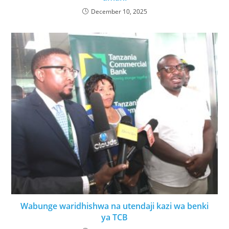
December 10, 2025
Wabunge waridhishwa na utendaji kazi wa benki
ya TCB